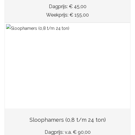
Dagprijs: € 45,00
Weekprijs: € 155,00
Sloophamers (0,8 t/m 24 ton)
Dagprijs: v.a. € 90,00