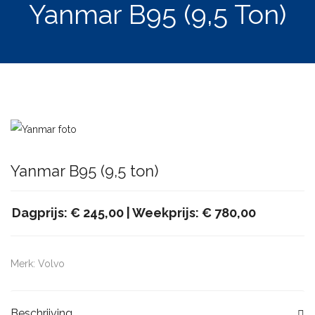
Yanmar B95 (9,5 Ton)
Yanmar B95 (9,5 ton)
Dagprijs: € 245,00 |
Weekprijs: € 780,00
Merk: Volvo
Beschrijving