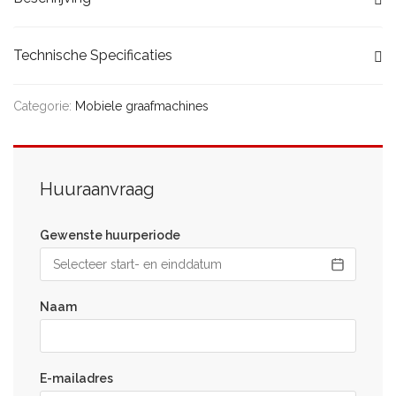
Technische Specificaties
Categorie:
Mobiele graafmachines
Huuraanvraag
Gewenste huurperiode
Naam
E-mailadres