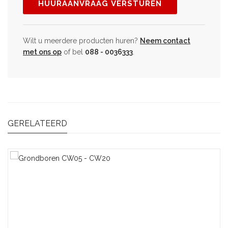
Wilt u meerdere producten huren?
Neem contact
met ons op
of bel
088 - 0036333
.
GERELATEERD