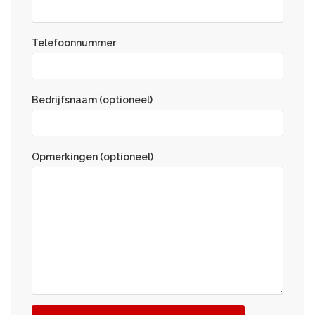
Telefoonnummer
Bedrijfsnaam (optioneel)
Opmerkingen (optioneel)