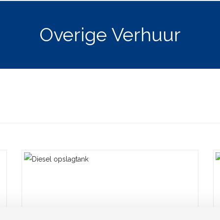
Overige Verhuur