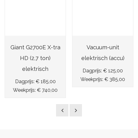
Giant G2700E X-tra
Vacuum-unit
HD (2,7 ton)
elektrisch (accu)
elektrisch
Dagprijs: € 125,00
Weekprijs: € 385,00
Dagprijs: € 185,00
Weekprijs: € 740,00