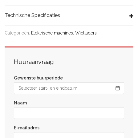
Technische Specificaties
Categorieën:
Elektrische machines
,
Wielladers
Huuraanvraag
Gewenste huurperiode
Naam
E-mailadres