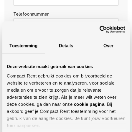
Telefoonnummer
Bedrijfsnaam (optioneel)
Toestemming
Details
Over
Opmerkingen (optioneel)
Deze website maakt gebruik van cookies
Compact Rent gebruikt cookies om bijvoorbeeld de
website te verbeteren en te analyseren, voor sociale
media en om ervoor te zorgen dat je relevante
advertenties te zien krijgt. Als je meer wilt weten over
deze cookies, ga dan naar onze
cookie pagina
. Bij
akkoord geef je Compact Rent toestemming voor het
gebruik van de aangifte cookies. Je kunt jouw voorkeuren
hier
aanpassen.