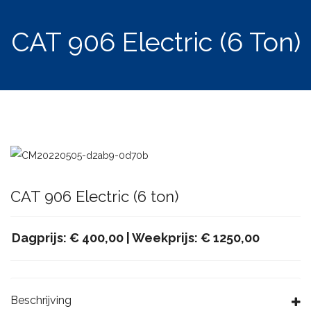
CAT 906 Electric (6 Ton)
CAT 906 Electric (6 ton)
Dagprijs: € 400,00 |
Weekprijs: € 1250,00
Beschrijving