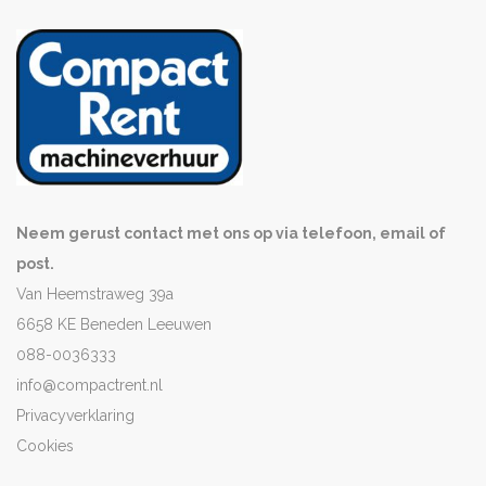
Neem gerust contact met ons op via telefoon, email of
post.
Van Heemstraweg 39a
6658 KE Beneden Leeuwen
088-0036333
info@compactrent.nl
Privacyverklaring
Cookies