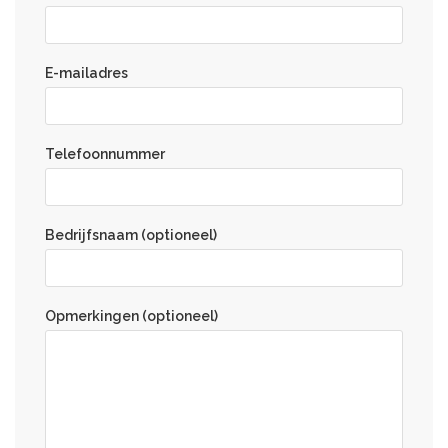
E-mailadres
Telefoonnummer
Bedrijfsnaam (optioneel)
Opmerkingen (optioneel)