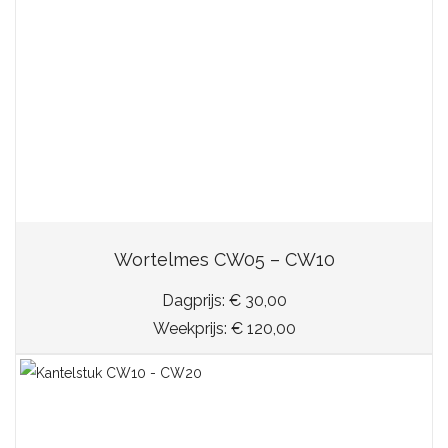
Wortelmes CW05 – CW10
Dagprijs: € 30,00
Weekprijs: € 120,00