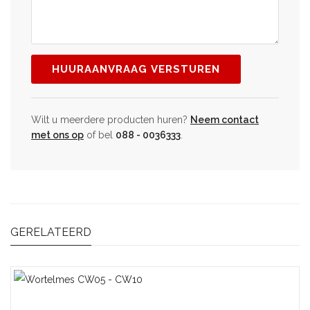
Wilt u meerdere producten huren?
Neem contact
met ons op
of bel
088 - 0036333
.
GERELATEERD