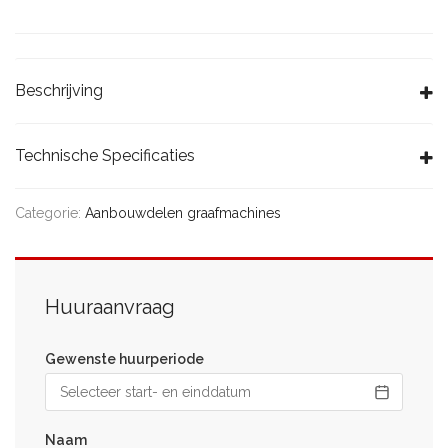
Beschrijving
Technische Specificaties
Categorie:
Aanbouwdelen graafmachines
Huuraanvraag
Gewenste huurperiode
Naam