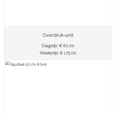
Overdruk-unit
Dagprijs: € 60,00
Weekprijs: € 175,00