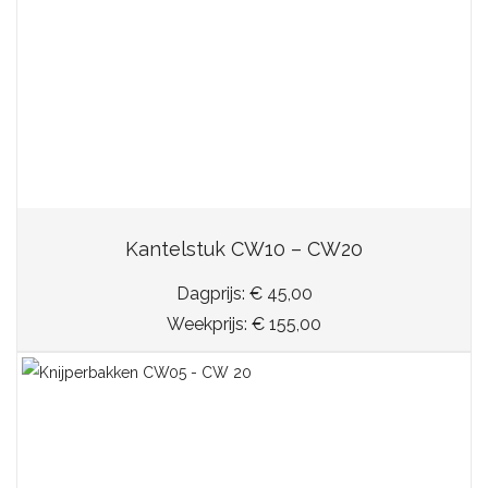
Kantelstuk CW10 – CW20
Dagprijs: € 45,00
Weekprijs: € 155,00