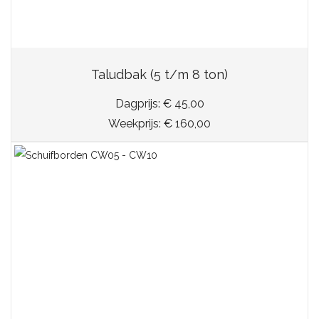
Taludbak (5 t/m 8 ton)
Dagprijs: € 45,00
Weekprijs: € 160,00