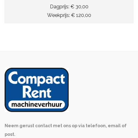
Dagprijs: € 30,00
Weekprijs: € 120,00
Neem gerust contact met ons op via telefoon, email of
post.